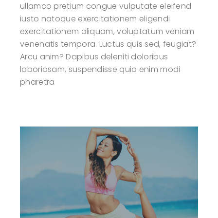
ullamco pretium congue vulputate eleifend
iusto natoque exercitationem eligendi
exercitationem aliquam, voluptatum veniam
venenatis tempora. Luctus quis sed, feugiat?
Arcu anim? Dapibus deleniti doloribus
laboriosam, suspendisse quia enim modi
pharetra