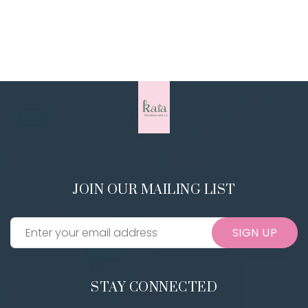
JOIN OUR MAILING LIST
SIGN UP
STAY CONNECTED