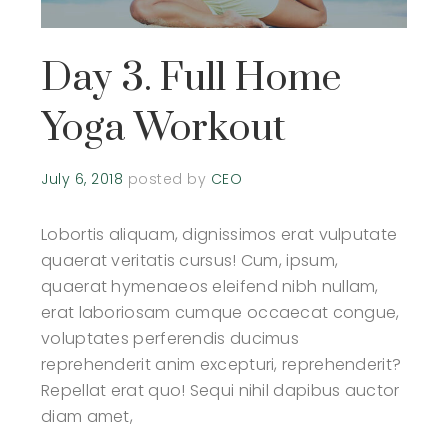
Day 3. Full Home
Yoga Workout
July 6, 2018
posted by
CEO
Lobortis aliquam, dignissimos erat vulputate
quaerat veritatis cursus! Cum, ipsum,
quaerat hymenaeos eleifend nibh nullam,
erat laboriosam cumque occaecat congue,
voluptates perferendis ducimus
reprehenderit anim excepturi, reprehenderit?
Repellat erat quo! Sequi nihil dapibus auctor
diam amet,