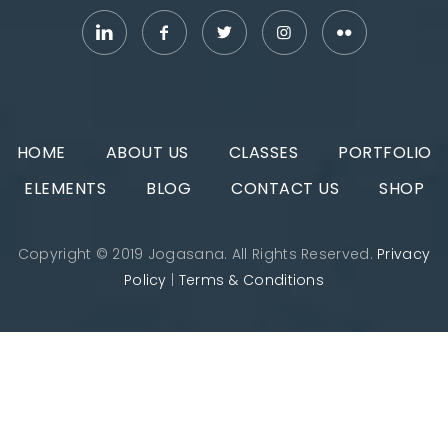
HOME
ABOUT US
CLASSES
PORTFOLIO
ELEMENTS
BLOG
CONTACT US
SHOP
Copyright © 2019 Jogasana. All Rights Reserved.
Privacy
Policy
|
Terms & Conditions