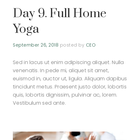
Day 9. Full Home
Yoga
September 26, 2018
posted by
CEO
Sed in lacus ut enim adipiscing aliquet. Nulla
venenatis. In pede mi, aliquet sit amet,
euismod in, auctor ut, ligula. Aliquam dapibus
tincidunt metus. Praesent justo dolor, lobortis
quis, lobortis dignissim, pulvinar ac, lorem.
Vestibulum sed ante.