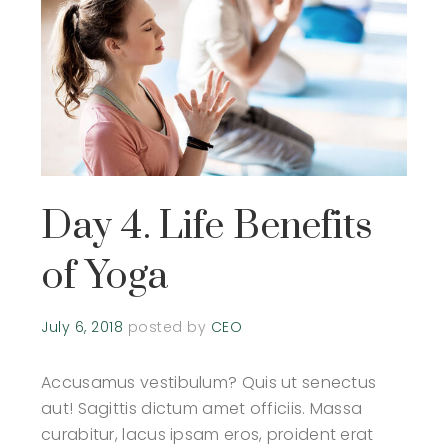
Day 4. Life Benefits
of Yoga
July 6, 2018
posted by
CEO
Accusamus vestibulum? Quis ut senectus
aut! Sagittis dictum amet officiis. Massa
curabitur, lacus ipsam eros, proident erat