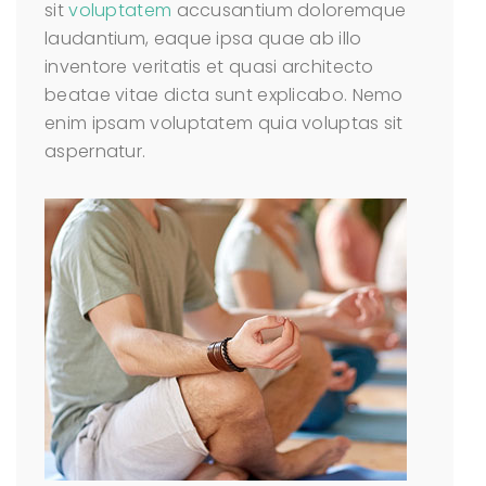
sit
voluptatem
accusantium doloremque
laudantium, eaque ipsa quae ab illo
inventore veritatis et quasi architecto
beatae vitae dicta sunt explicabo. Nemo
enim ipsam voluptatem quia voluptas sit
aspernatur.