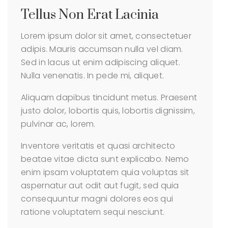
Tellus Non Erat Lacinia
Lorem ipsum dolor sit amet, consectetuer
adipis. Mauris accumsan nulla vel diam.
Sed in lacus ut enim adipiscing aliquet.
Nulla venenatis. In pede mi, aliquet.
Aliquam dapibus tincidunt metus. Praesent
justo dolor, lobortis quis, lobortis dignissim,
pulvinar ac, lorem.
Inventore veritatis et quasi architecto
beatae vitae dicta sunt explicabo. Nemo
enim ipsam voluptatem quia voluptas sit
aspernatur aut odit aut fugit, sed quia
consequuntur magni dolores eos qui
ratione voluptatem sequi nesciunt.