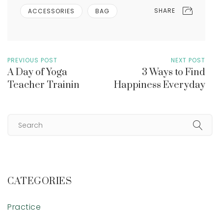
SHARE
ACCESSORIES
BAG
PREVIOUS POST
NEXT POST
A Day of Yoga
3 Ways to Find
Teacher Trainin
Happiness Everyday
CATEGORIES
Practice