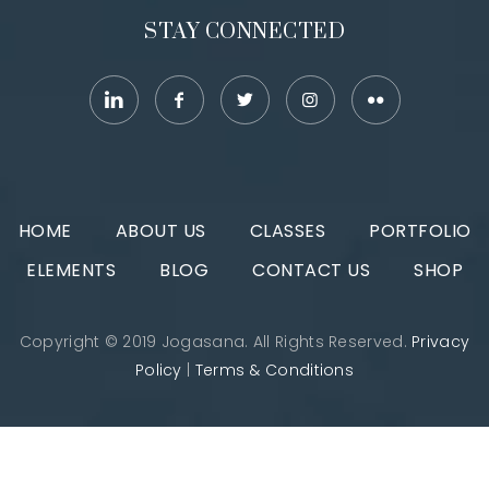
STAY CONNECTED
HOME
ABOUT US
CLASSES
PORTFOLIO
ELEMENTS
BLOG
CONTACT US
SHOP
Copyright © 2019 Jogasana. All Rights Reserved.
Privacy
Policy
|
Terms & Conditions