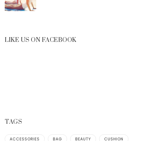
LIKE US ON FACEBOOK
TAGS
ACCESSORIES
BAG
BEAUTY
CUSHION