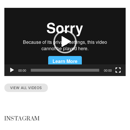
Video
Player
00:00
00:00
VIEW ALL VIDEOS
INSTAGRAM