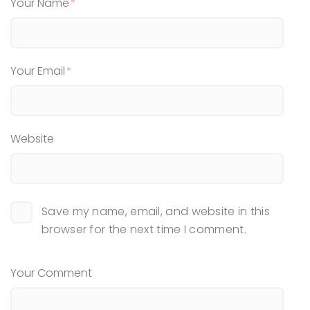
Your Name
Your Email
Website
Save my name, email, and website in this
browser for the next time I comment.
Your Comment