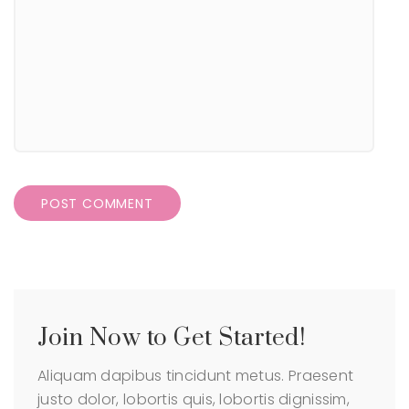
Join Now to Get Started!
Aliquam dapibus tincidunt metus. Praesent
justo dolor, lobortis quis, lobortis dignissim,